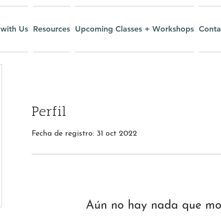
with Us
Resources
Upcoming Classes + Workshops
Conta
Perfil
Fecha de registro: 31 oct 2022
Aún no hay nada que mos