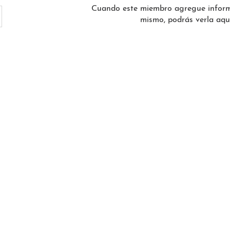
Cuando este miembro agregue inform
mismo, podrás verla aquí