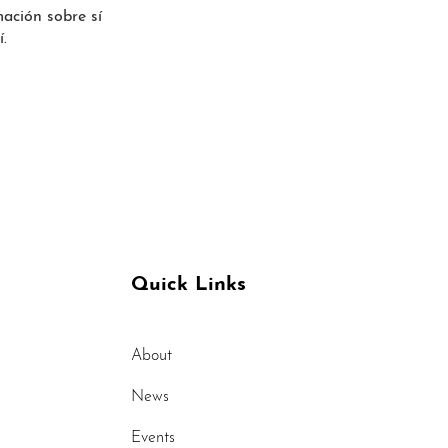
ación sobre sí
.
Quick Links
About
News
Events